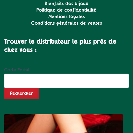
Bienfaits des bijoux
Politique de confidentialité
Mentions légales
Conditions générales de ventes
Trouver le distributeur le plus près de
chez vous :
Code Postal